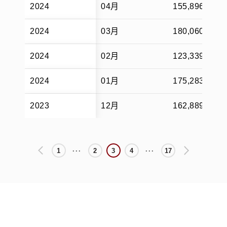
2024
04月
155,896
2024
03月
180,060
2024
02月
123,339
2024
01月
175,283
2023
12月
162,889
1
2
3
4
17