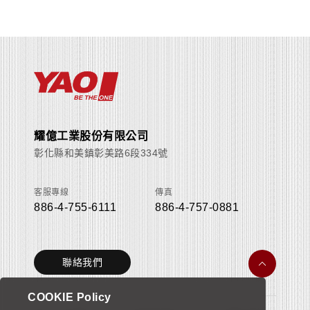
耀億工業股份有限公司
彰化縣和美鎮彰美路6段334號
客服專線
傳真
886-4-755-6111
886-4-757-0881
聯絡我們
COOKIE Policy