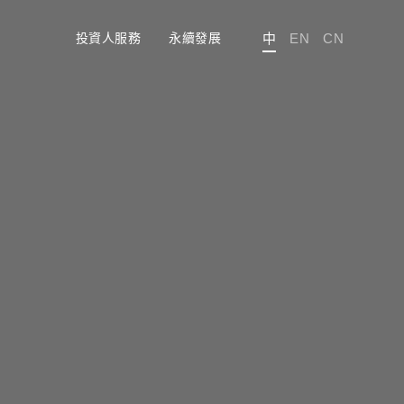
投資人服務
永續發展
中
EN
CN